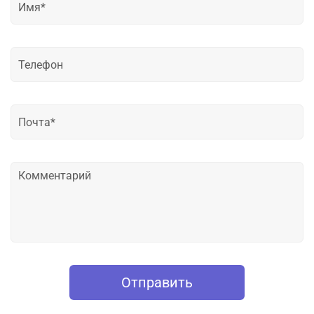
Отправить