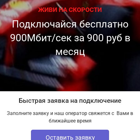
ЖИВИ НА СКОРОСТИ
Подключайся
бесплатно
900Мбит/сек за 900 руб в
месяц
Быстрая заявка на подключение
Заполните заявку и наш оператор свяжется с Вами в
ближайшее время
Оставить заявку