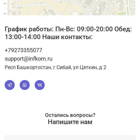
График работы: Пн-Вс: 09:00-20:00 Обед:
13:00-14:00 Наши контакты:
+79273355077
support@infkom.ru
Респ Башкортостан, г Сибай, ул Цеткин, д 2
Остались вопросы?
Напишите нам