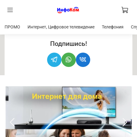
ПРОМО
Интернет, Цифровое телевидение
Телефония
Сп
Подпишись!