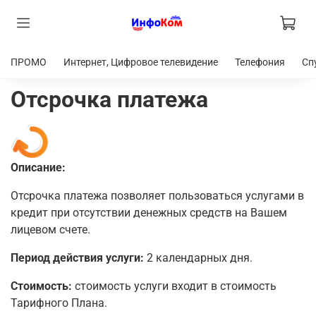
ПРОМО
Интернет, Цифровое телевидение
Телефония
Сп
Отсрочка платежа
Описание:
Отсрочка платежа позволяет пользоваться услугами в
кредит при отсутствии денежных средств на Вашем
лицевом счете.
Период действия услуги:
2 календарных дня.
Стоимость:
стоимость услуги входит в стоимость
Тарифного Плана.