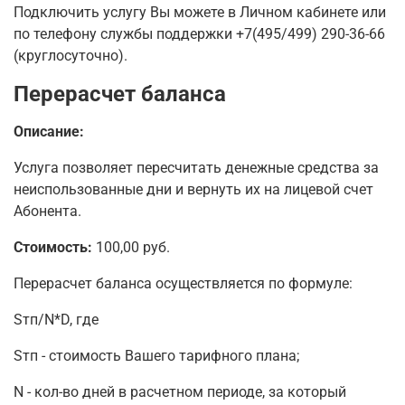
Подключить услугу Вы можете в
Личном кабинете
или
по телефону службы поддержки +7(495/499) 290-36-66
(круглосуточно).
Перерасчет баланса
Описание:
Услуга позволяет пересчитать денежные средства за
неиспользованные дни и вернуть их на лицевой счет
Абонента.
Стоимость:
100,00 руб.
Перерасчет баланса осуществляется по формуле:
Sтп/N*D, где
Sтп - стоимость Вашего тарифного плана;
N - кол-во дней в расчетном периоде, за который