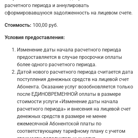
расчетного периода и аннулировать
сформировавшуюся задолженность на лицевом счете.
Стоимость:
100,00 руб.
Условия предоставления:
Изменение даты начала расчетного периода
предоставляется в случае просрочки оплаты
более одного расчетного периода.
Датой нового расчетного периода считается дата
поступления денежных средств на лицевой счет
Абонента. Оказание услуг возобновляется только
после ЕДИНОВРЕМЕННОЙ оплаты в размере
стоимости услуги «Изменение даты начала
расчетного периода» и внесения на лицевой счет
денежных средств в размере не менее
ежемесячной Абонентской платы по
соответствующему тарифному плану с учетом