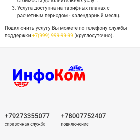
стоимости дополнительных услуг.
Услуга доступна на тарифных планах с
расчетным периодом - календарный месяц.
Подключить услугу Вы можете по телефону службы
поддержки
+7(999) 999-99-99
(круглосуточно).
+79273355077
+78007752407
справочная служба
подключение