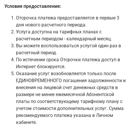
Условия предоставления:
Отсрочка платежа предоставляется в первые 3
дня нового расчетного периода.
Услуга доступна на тарифных планах с
расчетным периодом - календарный месяц.
Вы можете воспользоваться услугой один раз в
расчетный период.
По истечении срока Отсрочки платежа доступ в
Интернет блокируется.
Оказание услуг возобновляется только после
ЕДИНОВРЕМЕННОГО погашения задолженности и
внесения на лицевой счет денежных средств в
размере не менее ежемесячной Абонентской
платы по соответствующему тарифному плану с
учетом стоимости дополнительных услуг. Сумма
рекомендуемого платежа указана в
Личном
кабинете.